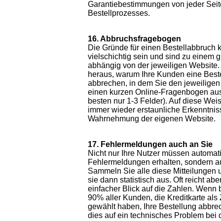
Garantiebestimmungen von jeder Seit
Bestellprozesses.
16. Abbruchsfragebogen
Die Gründe für einen Bestellabbruch
vielschichtig sein und sind zu einem g
abhängig von der jeweiligen Website.
heraus, warum Ihre Kunden eine Best
abbrechen, in dem Sie den jeweiligen 
einen kurzen Online-Fragenbogen aus
besten nur 1-3 Felder). Auf diese We
immer wieder erstaunliche Erkenntnis
Wahrnehmung der eigenen Website.
17. Fehlermeldungen auch an Sie
Nicht nur Ihre Nutzer müssen automati
Fehlermeldungen erhalten, sondern a
Sammeln Sie alle diese Mitteilungen 
sie dann statistisch aus. Oft reicht ab
einfacher Blick auf die Zahlen. Wenn 
90% aller Kunden, die Kreditkarte als
gewählt haben, Ihre Bestellung abbre
dies auf ein technisches Problem bei 