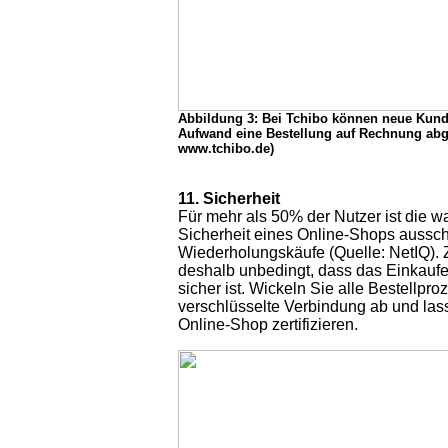
Abbildung 3: Bei Tchibo können neue Kund
Aufwand eine Bestellung auf Rechnung abg
www.tchibo.de)
11. Sicherheit
Für mehr als 50% der Nutzer ist die
Sicherheit eines Online-Shops aussc
Wiederholungskäufe (Quelle: NetIQ). 
deshalb unbedingt, dass das Einkaufe
sicher ist. Wickeln Sie alle Bestellpr
verschlüsselte Verbindung ab und las
Online-Shop zertifizieren.