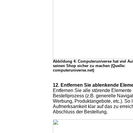
Abbildung 4: Computeruniverse hat viel Au
seinen Shop sicher zu machen (Quelle:
computeruniverse.net)
12. Entfernen Sie ablenkende Elem
Entfernen Sie alle störende Elemente
Bestellprozess (z.B. generelle Naviga
Werbung, Produktangebote, etc.). So 
Aufmerksamkeit klar auf das zu erreic
Abschluss der Bestellung.