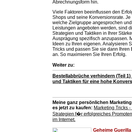
Abrechnungsform hin.
Viele Faktoren beeinflussen den Erfol
Shops und seine Konversionsrate. J
welche Zielgruppe angesprochen und
Leistungen angeboten werden, sind di
Strategien und Taktiken in Ihrer Stärk
Ausprägung spezifisch anzupassen. 
Ideen zu Ihren eigenen. Analysieren S
Tricks und passen Sie sie dann Ihren
an. So maximieren Sie Ihren Erfolg.
Weiter zu:
Bestellabbrüche verhindern
(Teil 1)
und Taktiken für eine hohe Konvers
Meine ganz persönlichen Marketing 
es jetzt zu kaufen:
Marketing Tricks -
Strategien f�r erfolgreiches Promote
im Internet.
Geheime Guerilla 