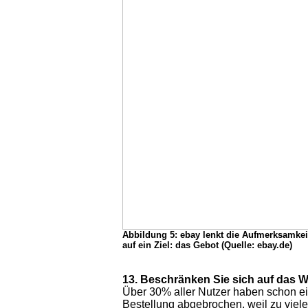
Abbildung 5: ebay lenkt die Aufmerksamkei
auf ein Ziel: das Gebot (Quelle: ebay.de)
13. Beschränken Sie sich auf das W
Über 30% aller Nutzer haben schon e
Bestellung abgebrochen, weil zu viele